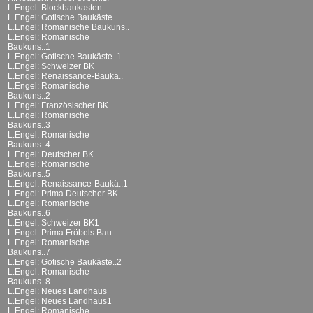
L.Engel: Blockbaukasten
L.Engel: Gotische Baukäste..
L.Engel: Romanische Baukuns..
L.Engel: Romanische
Baukuns..1
L.Engel: Gotische Baukäste..1
L.Engel: Schweizer BK
L.Engel: Renaissance-Baukä..
L.Engel: Romanische
Baukuns..2
L.Engel: Französischer BK
L.Engel: Romanische
Baukuns..3
L.Engel: Romanische
Baukuns..4
L.Engel: Deutscher BK
L.Engel: Romanische
Baukuns..5
L.Engel: Renaissance-Baukä..1
L.Engel: Prima Deutscher BK
L.Engel: Romanische
Baukuns..6
L.Engel: Schweizer BK1
L.Engel: Prima Fröbels Bau..
L.Engel: Romanische
Baukuns..7
L.Engel: Gotische Baukäste..2
L.Engel: Romanische
Baukuns..8
L.Engel: Neues Landhaus
L.Engel: Neues Landhaus1
L.Engel: Romanische