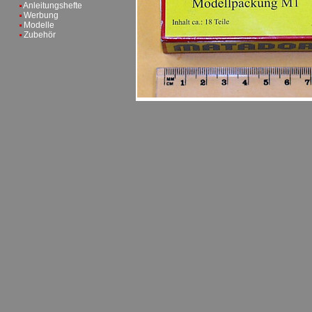
Anleitungshefte
Werbung
Modelle
Zubehör