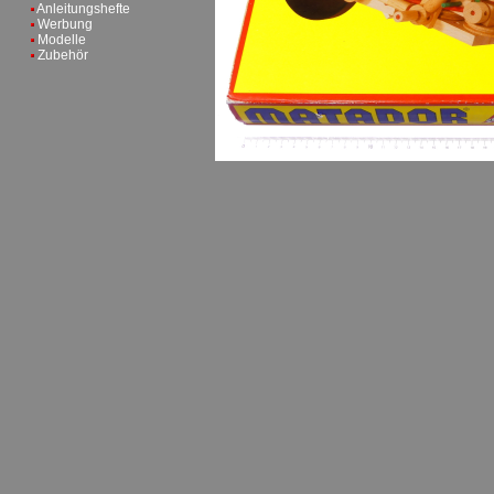
Anleitungshefte
Werbung
Modelle
Zubehör