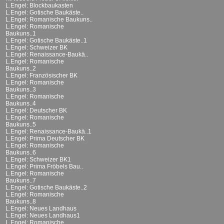
L.Engel: Blockbaukasten
L.Engel: Gotische Baukäste..
L.Engel: Romanische Baukuns..
L.Engel: Romanische
Baukuns..1
L.Engel: Gotische Baukäste..1
L.Engel: Schweizer BK
L.Engel: Renaissance-Baukä..
L.Engel: Romanische
Baukuns..2
L.Engel: Französischer BK
L.Engel: Romanische
Baukuns..3
L.Engel: Romanische
Baukuns..4
L.Engel: Deutscher BK
L.Engel: Romanische
Baukuns..5
L.Engel: Renaissance-Baukä..1
L.Engel: Prima Deutscher BK
L.Engel: Romanische
Baukuns..6
L.Engel: Schweizer BK1
L.Engel: Prima Fröbels Bau..
L.Engel: Romanische
Baukuns..7
L.Engel: Gotische Baukäste..2
L.Engel: Romanische
Baukuns..8
L.Engel: Neues Landhaus
L.Engel: Neues Landhaus1
L.Engel: Romanische