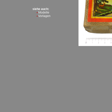
siehe auch:
Modelle
Vorlagen