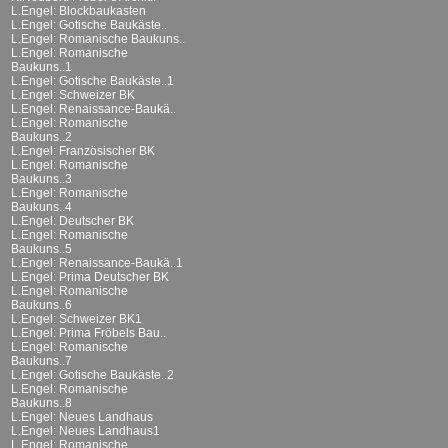
L.Engel: Blockbaukasten
L.Engel: Gotische Baukäste..
L.Engel: Romanische Baukuns..
L.Engel: Romanische
Baukuns..1
L.Engel: Gotische Baukäste..1
L.Engel: Schweizer BK
L.Engel: Renaissance-Baukä..
L.Engel: Romanische
Baukuns..2
L.Engel: Französischer BK
L.Engel: Romanische
Baukuns..3
L.Engel: Romanische
Baukuns..4
L.Engel: Deutscher BK
L.Engel: Romanische
Baukuns..5
L.Engel: Renaissance-Baukä..1
L.Engel: Prima Deutscher BK
L.Engel: Romanische
Baukuns..6
L.Engel: Schweizer BK1
L.Engel: Prima Fröbels Bau..
L.Engel: Romanische
Baukuns..7
L.Engel: Gotische Baukäste..2
L.Engel: Romanische
Baukuns..8
L.Engel: Neues Landhaus
L.Engel: Neues Landhaus1
L.Engel: Romanische