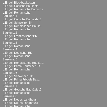
L.Engel: Blockbaukasten
L.Engel: Gotische Baukäste..
L.Engel: Romanische Baukuns..
L.Engel: Romanische
Baukuns..1
L.Engel: Gotische Baukäste..1
L.Engel: Schweizer BK
L.Engel: Renaissance-Baukä..
L.Engel: Romanische
Baukuns..2
L.Engel: Französischer BK
L.Engel: Romanische
Baukuns..3
L.Engel: Romanische
Baukuns..4
L.Engel: Deutscher BK
L.Engel: Romanische
Baukuns..5
L.Engel: Renaissance-Baukä..1
L.Engel: Prima Deutscher BK
L.Engel: Romanische
Baukuns..6
L.Engel: Schweizer BK1
L.Engel: Prima Fröbels Bau..
L.Engel: Romanische
Baukuns..7
L.Engel: Gotische Baukäste..2
L.Engel: Romanische
Baukuns..8
L.Engel: Neues Landhaus
L.Engel: Neues Landhaus1
L.Engel: Romanische