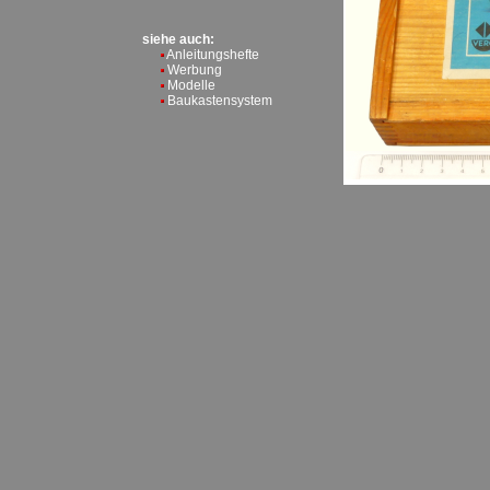
siehe auch:
Anleitungshefte
Werbung
Modelle
Baukastensystem