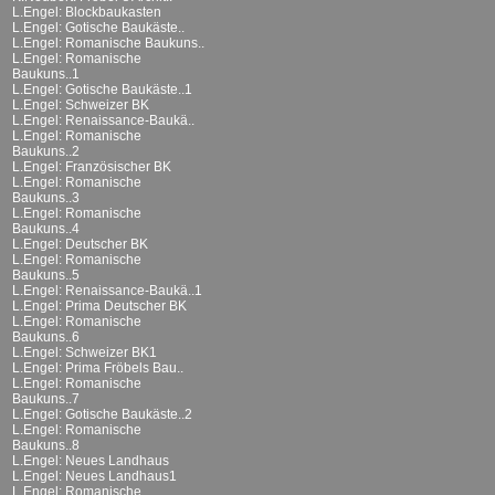
L.Engel: Blockbaukasten
L.Engel: Gotische Baukäste..
L.Engel: Romanische Baukuns..
L.Engel: Romanische
Baukuns..1
L.Engel: Gotische Baukäste..1
L.Engel: Schweizer BK
L.Engel: Renaissance-Baukä..
L.Engel: Romanische
Baukuns..2
L.Engel: Französischer BK
L.Engel: Romanische
Baukuns..3
L.Engel: Romanische
Baukuns..4
L.Engel: Deutscher BK
L.Engel: Romanische
Baukuns..5
L.Engel: Renaissance-Baukä..1
L.Engel: Prima Deutscher BK
L.Engel: Romanische
Baukuns..6
L.Engel: Schweizer BK1
L.Engel: Prima Fröbels Bau..
L.Engel: Romanische
Baukuns..7
L.Engel: Gotische Baukäste..2
L.Engel: Romanische
Baukuns..8
L.Engel: Neues Landhaus
L.Engel: Neues Landhaus1
L.Engel: Romanische