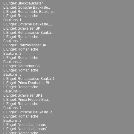
L.Engel: Blockbaukasten
L.Engel: Gotische Baukäste..
L.Engel: Romanische Baukuns..
L.Engel: Romanische
Baukuns..1
L.Engel: Gotische Baukäste..1
L.Engel: Schweizer BK
L.Engel: Renaissance-Baukä..
L.Engel: Romanische
Baukuns..2
L.Engel: Französischer BK
L.Engel: Romanische
Baukuns..3
L.Engel: Romanische
Baukuns..4
L.Engel: Deutscher BK
L.Engel: Romanische
Baukuns..5
L.Engel: Renaissance-Baukä..1
L.Engel: Prima Deutscher BK
L.Engel: Romanische
Baukuns..6
L.Engel: Schweizer BK1
L.Engel: Prima Fröbels Bau..
L.Engel: Romanische
Baukuns..7
L.Engel: Gotische Baukäste..2
L.Engel: Romanische
Baukuns..8
L.Engel: Neues Landhaus
L.Engel: Neues Landhaus1
L.Engel: Romanische