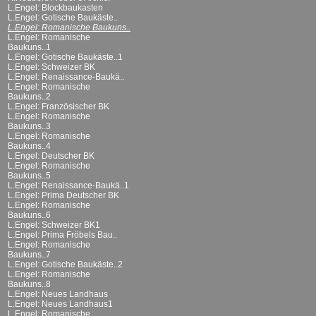
L.Engel: Blockbaukasten
L.Engel: Gotische Baukäste..
L.Engel: Romanische Baukuns..
L.Engel: Romanische
Baukuns..1
L.Engel: Gotische Baukäste..1
L.Engel: Schweizer BK
L.Engel: Renaissance-Baukä..
L.Engel: Romanische
Baukuns..2
L.Engel: Französischer BK
L.Engel: Romanische
Baukuns..3
L.Engel: Romanische
Baukuns..4
L.Engel: Deutscher BK
L.Engel: Romanische
Baukuns..5
L.Engel: Renaissance-Baukä..1
L.Engel: Prima Deutscher BK
L.Engel: Romanische
Baukuns..6
L.Engel: Schweizer BK1
L.Engel: Prima Fröbels Bau..
L.Engel: Romanische
Baukuns..7
L.Engel: Gotische Baukäste..2
L.Engel: Romanische
Baukuns..8
L.Engel: Neues Landhaus
L.Engel: Neues Landhaus1
L.Engel: Romanische