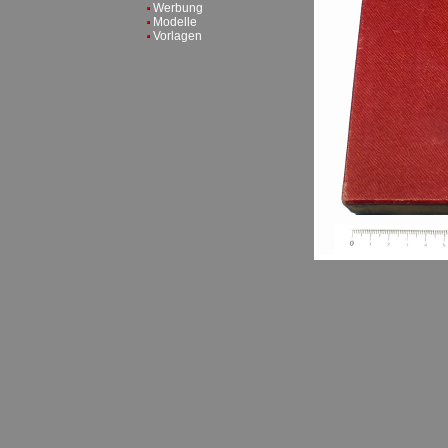
Werbung
Modelle
Vorlagen