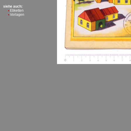
siehe auch:
Etiketten
Vorlagen