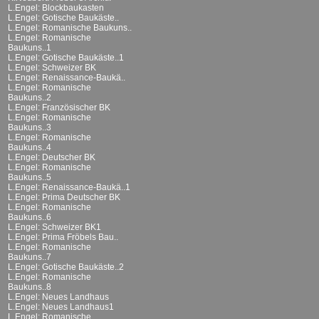
L.Engel: Blockbaukasten
L.Engel: Gotische Baukäste..
L.Engel: Romanische Baukuns..
L.Engel: Romanische
Baukuns..1
L.Engel: Gotische Baukäste..1
L.Engel: Schweizer BK
L.Engel: Renaissance-Baukä..
L.Engel: Romanische
Baukuns..2
L.Engel: Französischer BK
L.Engel: Romanische
Baukuns..3
L.Engel: Romanische
Baukuns..4
L.Engel: Deutscher BK
L.Engel: Romanische
Baukuns..5
L.Engel: Renaissance-Baukä..1
L.Engel: Prima Deutscher BK
L.Engel: Romanische
Baukuns..6
L.Engel: Schweizer BK1
L.Engel: Prima Fröbels Bau..
L.Engel: Romanische
Baukuns..7
L.Engel: Gotische Baukäste..2
L.Engel: Romanische
Baukuns..8
L.Engel: Neues Landhaus
L.Engel: Neues Landhaus1
L.Engel: Romanische