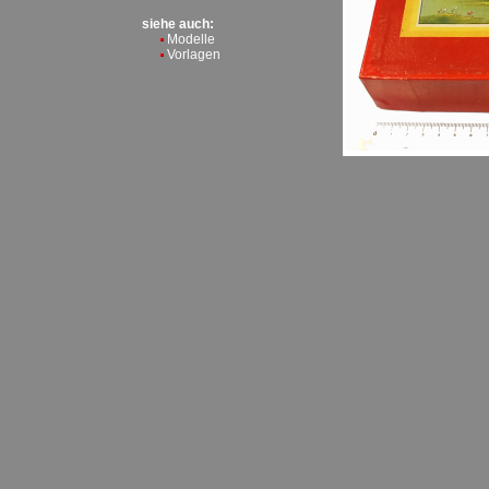
siehe auch:
Modelle
Vorlagen