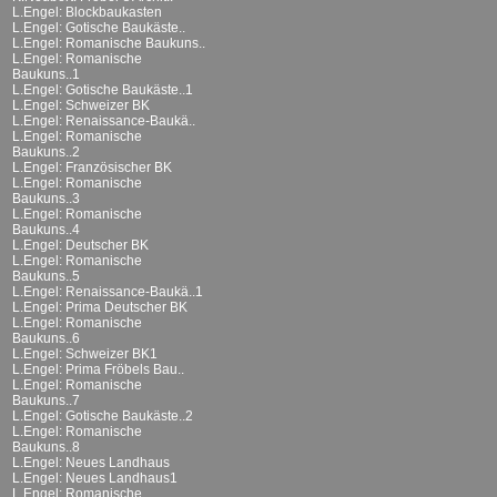
L.Engel: Blockbaukasten
L.Engel: Gotische Baukäste..
L.Engel: Romanische Baukuns..
L.Engel: Romanische
Baukuns..1
L.Engel: Gotische Baukäste..1
L.Engel: Schweizer BK
L.Engel: Renaissance-Baukä..
L.Engel: Romanische
Baukuns..2
L.Engel: Französischer BK
L.Engel: Romanische
Baukuns..3
L.Engel: Romanische
Baukuns..4
L.Engel: Deutscher BK
L.Engel: Romanische
Baukuns..5
L.Engel: Renaissance-Baukä..1
L.Engel: Prima Deutscher BK
L.Engel: Romanische
Baukuns..6
L.Engel: Schweizer BK1
L.Engel: Prima Fröbels Bau..
L.Engel: Romanische
Baukuns..7
L.Engel: Gotische Baukäste..2
L.Engel: Romanische
Baukuns..8
L.Engel: Neues Landhaus
L.Engel: Neues Landhaus1
L.Engel: Romanische