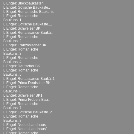
L.Engel: Blockbaukasten
L.Engel: Gotische Baukäste..
L.Engel: Romanische Baukuns..
L.Engel: Romanische
Baukuns..1
L.Engel: Gotische Baukäste..1
L.Engel: Schweizer BK
L.Engel: Renaissance-Baukä..
L.Engel: Romanische
Baukuns..2
L.Engel: Französischer BK
L.Engel: Romanische
Baukuns..3
L.Engel: Romanische
Baukuns..4
L.Engel: Deutscher BK
L.Engel: Romanische
Baukuns..5
L.Engel: Renaissance-Baukä..1
L.Engel: Prima Deutscher BK
L.Engel: Romanische
Baukuns..6
L.Engel: Schweizer BK1
L.Engel: Prima Fröbels Bau..
L.Engel: Romanische
Baukuns..7
L.Engel: Gotische Baukäste..2
L.Engel: Romanische
Baukuns..8
L.Engel: Neues Landhaus
L.Engel: Neues Landhaus1
L.Engel: Romanische