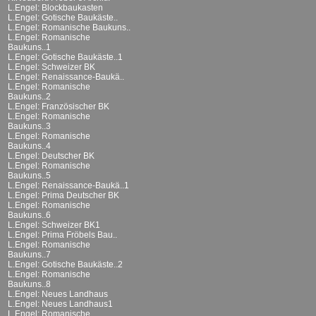
L.Engel: Blockbaukasten
L.Engel: Gotische Baukäste..
L.Engel: Romanische Baukuns..
L.Engel: Romanische
Baukuns..1
L.Engel: Gotische Baukäste..1
L.Engel: Schweizer BK
L.Engel: Renaissance-Baukä..
L.Engel: Romanische
Baukuns..2
L.Engel: Französischer BK
L.Engel: Romanische
Baukuns..3
L.Engel: Romanische
Baukuns..4
L.Engel: Deutscher BK
L.Engel: Romanische
Baukuns..5
L.Engel: Renaissance-Baukä..1
L.Engel: Prima Deutscher BK
L.Engel: Romanische
Baukuns..6
L.Engel: Schweizer BK1
L.Engel: Prima Fröbels Bau..
L.Engel: Romanische
Baukuns..7
L.Engel: Gotische Baukäste..2
L.Engel: Romanische
Baukuns..8
L.Engel: Neues Landhaus
L.Engel: Neues Landhaus1
L.Engel: Romanische