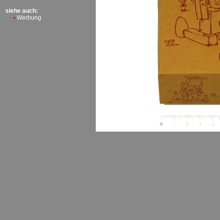
siehe auch:
Werbung