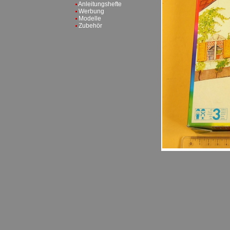
Anleitungshefte
Werbung
Modelle
Zubehör