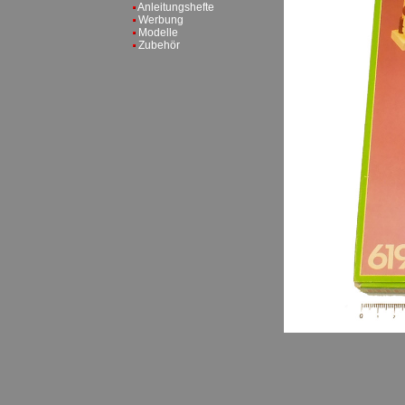
Anleitungshefte
Werbung
Modelle
Zubehör