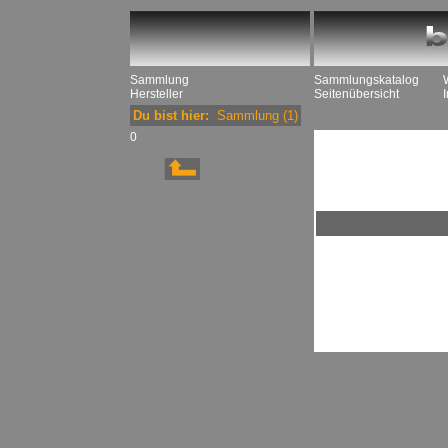
Sammlung
Sammlungskatalog
Hersteller
Seitenübersicht
Du bist hier:
Sammlung
(1)
0