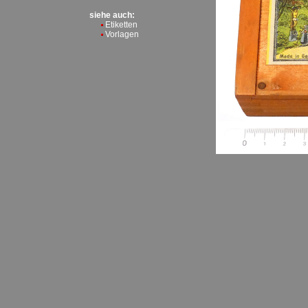
siehe auch:
Etiketten
Vorlagen