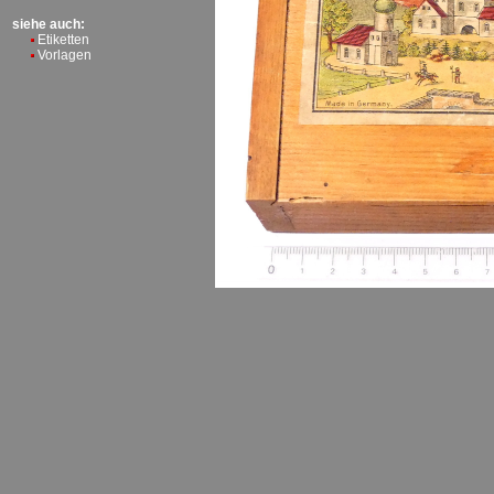
siehe auch:
Etiketten
Vorlagen