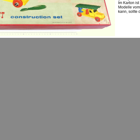
Im Karton ist
Modelle vom
kann, sollte 