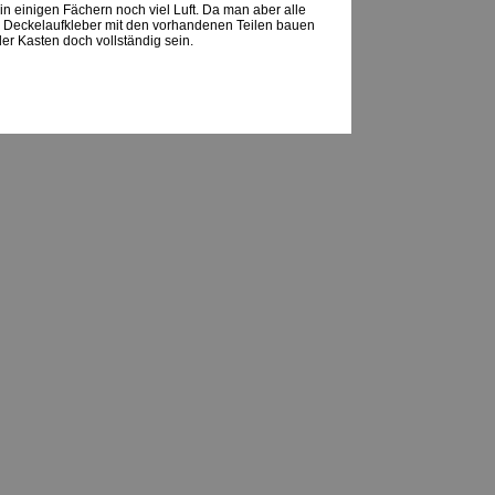
 in einigen Fächern noch viel Luft. Da man aber alle
 Deckelaufkleber mit den vorhandenen Teilen bauen
der Kasten doch vollständig sein.