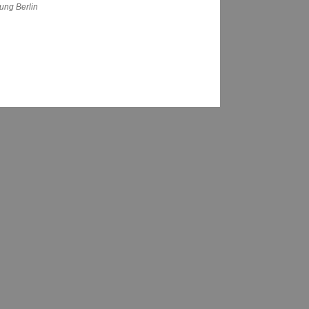
ung Berlin