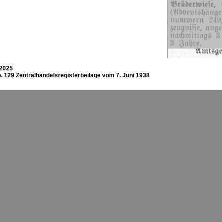
2025
. 129 Zentralhandelsregisterbeilage vom 7. Juni 1938