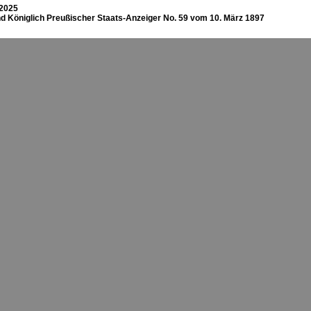
 2025
d Königlich Preußischer Staats-Anzeiger No. 59 vom 10. März 1897