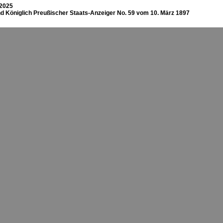
 2025
d Königlich Preußischer Staats-Anzeiger No. 59 vom 10. März 1897