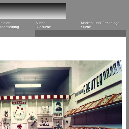
dateien
Suche
Marken- und Firmenlogo-
rherstellung
Bildsuche
Suche