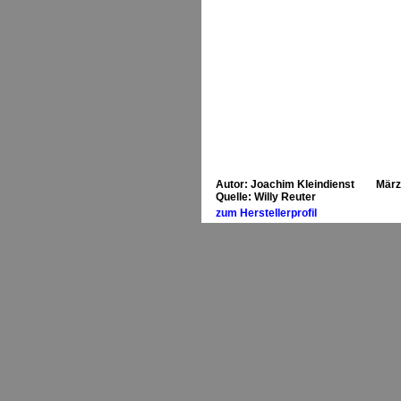
Autor: Joachim Kleindienst März
Quelle: Willy Reuter
zum Herstellerprofil