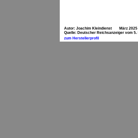
Autor: Joachim Kleindienst März 2025
Quelle: Deutscher Reichsanzeiger vom 5.
zum Herstellerprofil