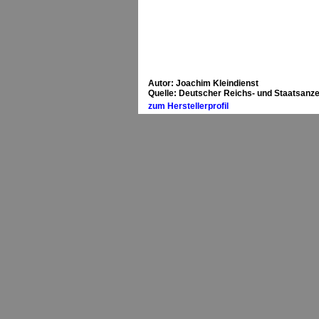
Autor: Joachim Kleindienst
Quelle: Deutscher Reichs- und Staatsanze
zum Herstellerprofil