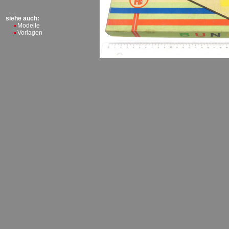
siehe auch:
Modelle
Vorlagen