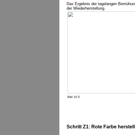
Das Ergebnis der tagelangen Bemühungen
der Wiederherstellung.
Bild 10.5
Schritt Z1: Rote Farbe herstel