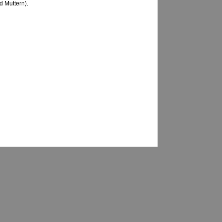
 Muttern).