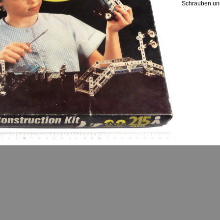
Schrauben und