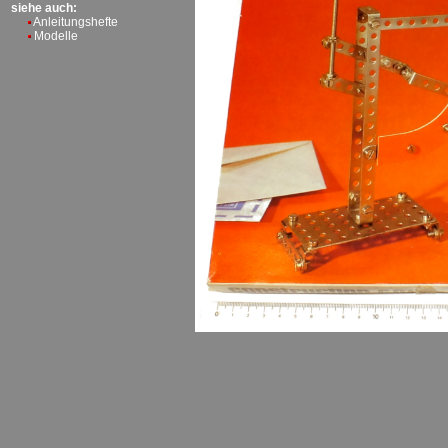
siehe auch:
Anleitungshefte
Modelle