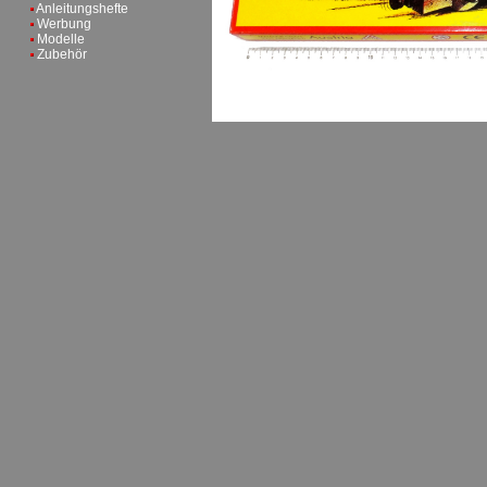
Anleitungshefte
Werbung
Modelle
Zubehör