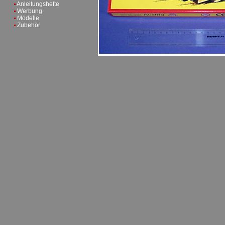
Anleitungshefte
Werbung
Modelle
Zubehör