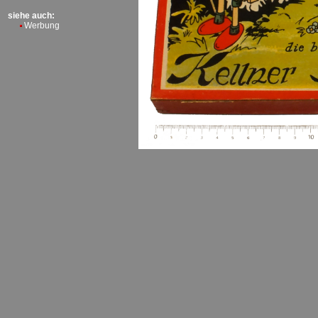
siehe auch:
Werbung