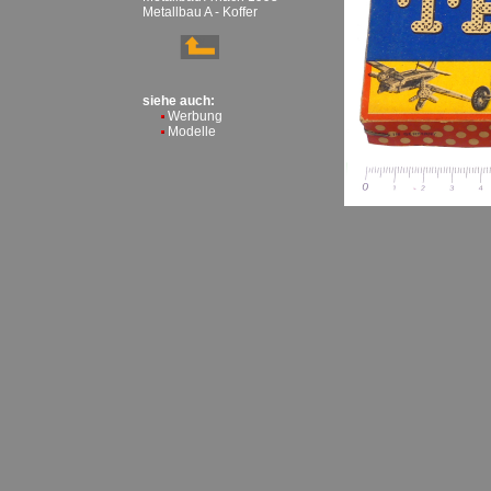
Metallbau A - Koffer
siehe auch:
Werbung
Modelle