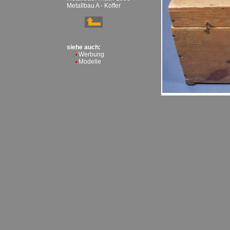
Metallbau A - Koffer
siehe auch:
Werbung
Modelle