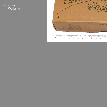
siehe auch:
Werbung