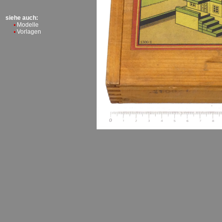
siehe auch:
Modelle
Vorlagen