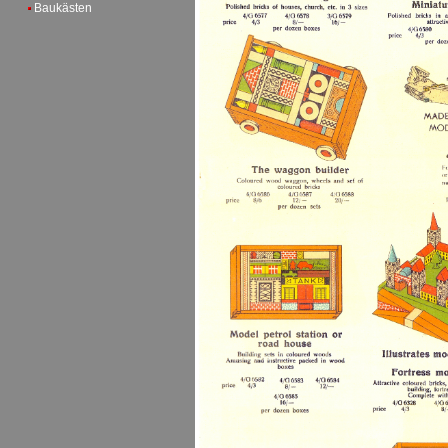
Baukästen