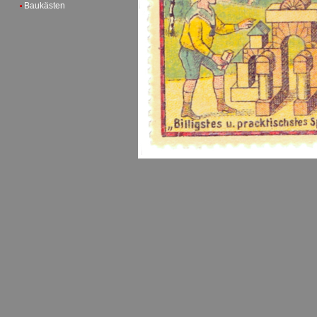
Baukästen