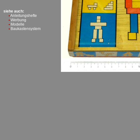
siehe auch:
Anleitungshefte
Werbung
Modelle
Baukastensystem