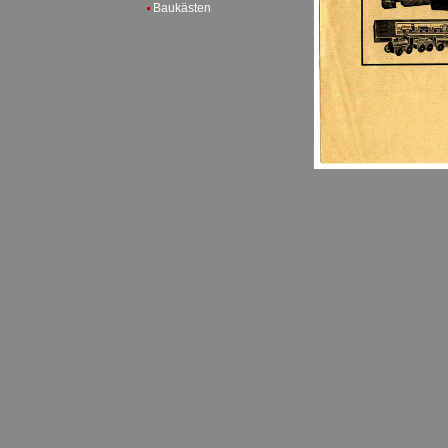
Baukästen