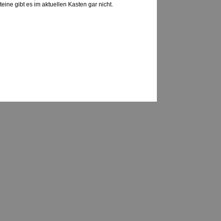
teine gibt es im aktuellen Kasten gar nicht.