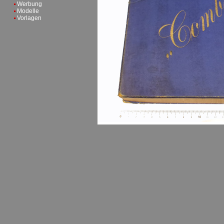
Werbung
Modelle
Vorlagen