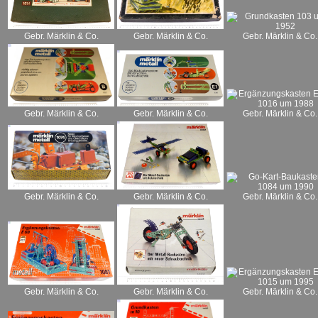
Gebr. Märklin & Co.
Gebr. Märklin & Co.
Gebr. Märklin & Co.
Gebr. Märklin & Co.
Gebr. Märklin & Co.
Gebr. Märklin & Co.
Gebr. Märklin & Co.
Gebr. Märklin & Co.
Gebr. Märklin & Co.
Gebr. Märklin & Co.
Gebr. Märklin & Co.
Gebr. Märklin & Co.