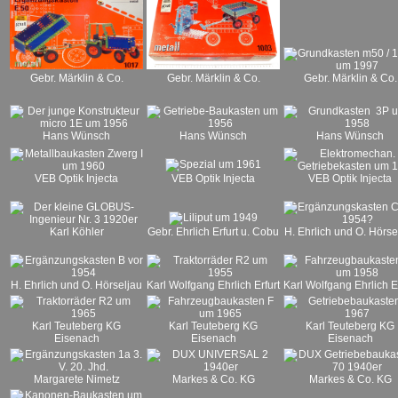
Gebr. Märklin & Co.
Gebr. Märklin & Co.
Gebr. Märklin & Co.
Hans Wünsch
Hans Wünsch
Hans Wünsch
VEB Optik Injecta
VEB Optik Injecta
VEB Optik Injecta
Karl Köhler
Gebr. Ehrlich Erfurt u. Cobu
H. Ehrlich und O. Hörse
H. Ehrlich und O. Hörseljau
Karl Wolfgang Ehrlich Erfurt
Karl Wolfgang Ehrlich Er
Karl Teuteberg KG
Karl Teuteberg KG
Karl Teuteberg KG
Eisenach
Eisenach
Eisenach
Margarete Nimetz
Markes & Co. KG
Markes & Co. KG