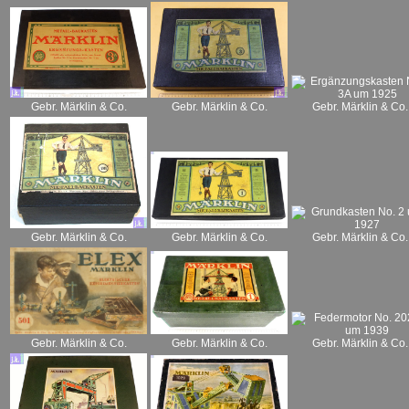
Gebr. Märklin & Co.
Gebr. Märklin & Co.
Gebr. Märklin & Co.
Gebr. Märklin & Co.
Gebr. Märklin & Co.
Gebr. Märklin & Co.
Gebr. Märklin & Co.
Gebr. Märklin & Co.
Gebr. Märklin & Co.